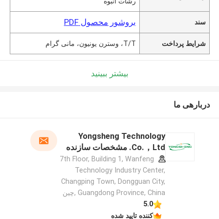
رشات انبوه
بروشور محصول PDF
سند
شرایط پرداخت
T/T، وسترن یونیون، مانی گرام
بیشتر ببینید
دربارهی ما
Yongsheng Technology
Co.，Ltd. مشخصات سازنده
7th Floor, Building 1, Wanfeng
Technology Industry Center,
Changping Town, Dongguan City,
Guangdong Province, China ,چین
5.0
کننده تایید شده