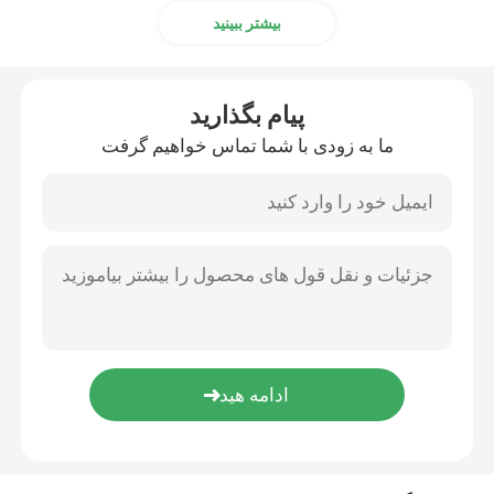
بیشتر ببینید
پیام بگذارید
ما به زودی با شما تماس خواهیم گرفت