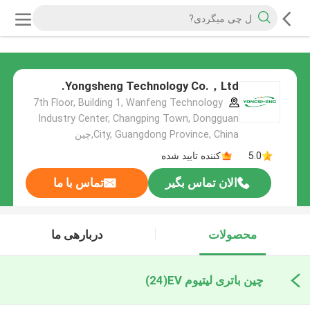
Yongsheng Technology Co.，Ltd.
7th Floor, Building 1, Wanfeng Technology
Industry Center, Changping Town, Dongguan
City, Guangdong Province, China,چین
5.0
کننده تایید شده
الان تماس بگیر
تماس با ما
محصولات
دربارهی ما
چین باتری لیتیوم EV
(24)