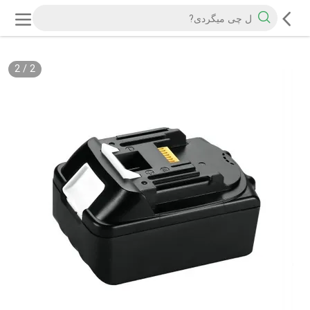
2
/
2