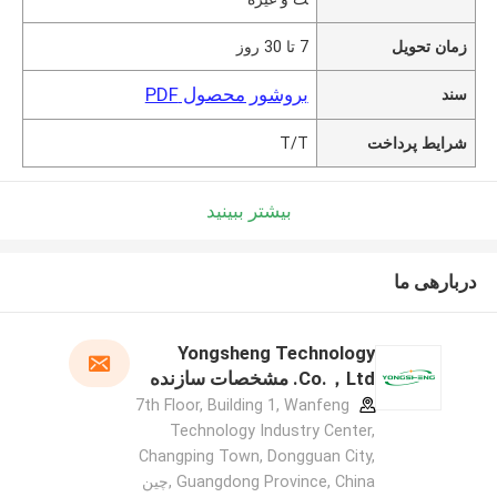
زمان تحویل
7 تا 30 روز
بروشور محصول PDF
سند
شرایط پرداخت
T/T
بیشتر ببینید
دربارهی ما
Yongsheng Technology
Co.，Ltd. مشخصات سازنده
7th Floor, Building 1, Wanfeng
Technology Industry Center,
Changping Town, Dongguan City,
Guangdong Province, China ,چین