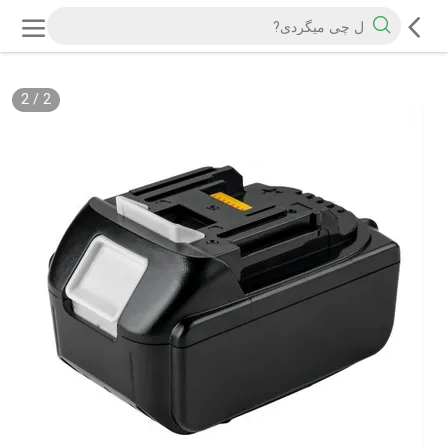
2
/
2