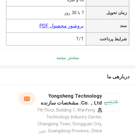
زمان تحویل
7 تا 30 روز
بروشور محصول PDF
سند
شرایط پرداخت
T/T
بیشتر ببینید
دربارهی ما
Yongsheng Technology
Co.，Ltd. مشخصات سازنده
7th Floor, Building 1, Wanfeng
Technology Industry Center,
Changping Town, Dongguan City,
Guangdong Province, China ,چین