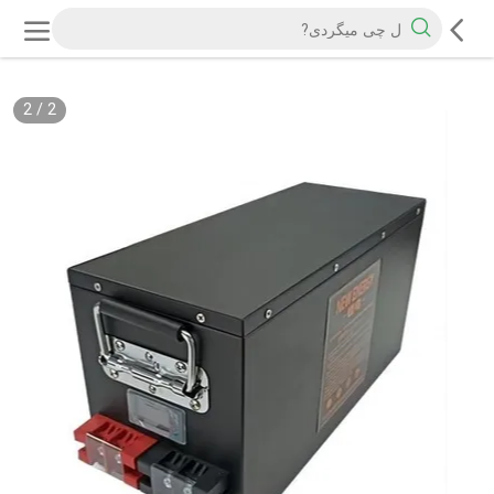
2
/
2