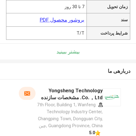
زمان تحویل
7 تا 30 روز
بروشور محصول PDF
سند
شرایط پرداخت
T/T
بیشتر ببینید
دربارهی ما
Yongsheng Technology
Co.，Ltd. مشخصات سازنده
7th Floor, Building 1, Wanfeng
Technology Industry Center,
Changping Town, Dongguan City,
Guangdong Province, China ,چین
5.0