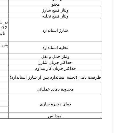
محتوا
ولتاژ قطع شارژ
ولتاژ قطع تخلیه
شارژ استاندارد
تخلیه استاندارد
ولتاژ حمل و نقل
حداکثر جریان شارژ
حداکثر جریان کار مداوم
ظرفیت نامی (تخلیه استاندارد پس از شارژ استاندارد)
محدوده دمای عملیاتی
دمای ذخیره سازی
امپدانس