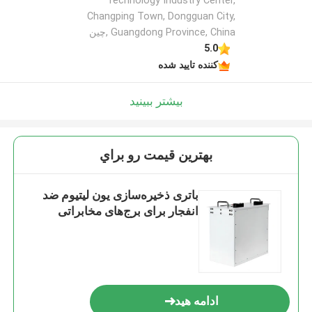
Technology Industry Center,
Changping Town, Dongguan City,
Guangdong Province, China ,چین
5.0
کننده تایید شده
بیشتر ببینید
بهترين قيمت رو براي
باتری ذخیره‌سازی یون لیتیوم ضد
انفجار برای برج‌های مخابراتی
ادامه هید